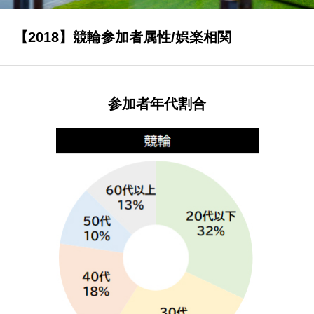
【2018】競輪参加者属性/娯楽相関
パチンコ・パチスロ業界データ
新台データ速報
参加者年代割合
DI調査
公営競技データ
ゲーム業界データ