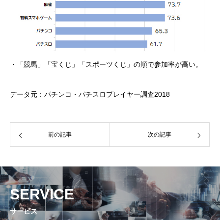
・「競馬」「宝くじ」「スポーツくじ」の順で参加率が高い。
データ元：パチンコ・パチスロプレイヤー調査2018
前の記事
次の記事
SERVICE
サービス