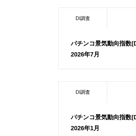
DI調査
パチンコ景気動向指数(D
2026年7月
DI調査
パチンコ景気動向指数(D
2026年1月