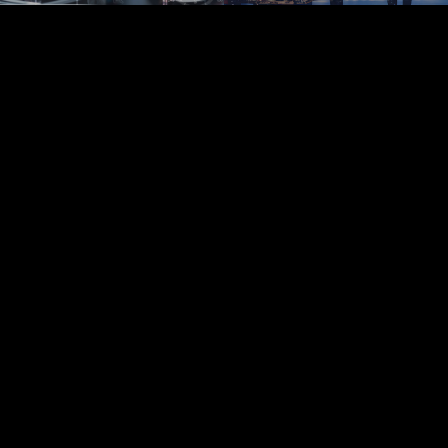
ゲーム業界デ
その他データ
お問い合わせ