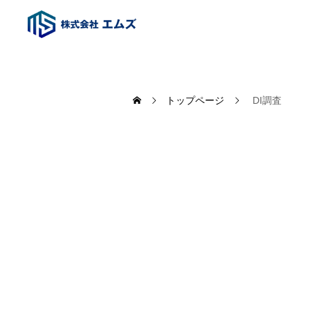
トップページ
DI調査