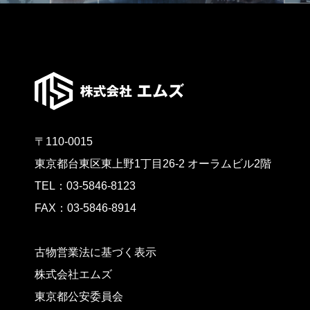
〒110-0015
東京都台東区東上野1丁目26-2 オーラムビル2階
TEL：03-5846-8123
FAX：03-5846-8914
古物営業法に基づく表示
株式会社エムズ
東京都公安委員会