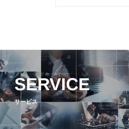
SERVICE
サービス