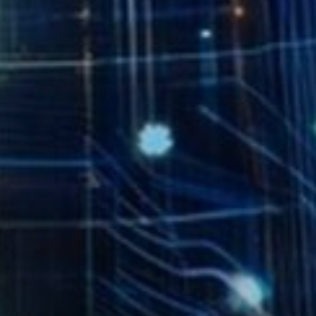
トップページ
会社概要