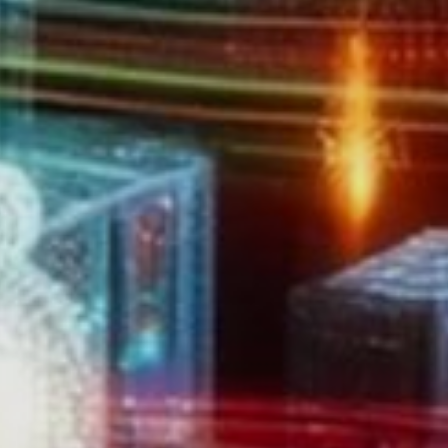
その他データ
お問い合わせ