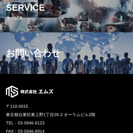
SERVICE
サービス
お問い合わせ
〒110-0015
東京都台東区東上野1丁目26-2 オーラムビル2階
TEL：03-5846-8123
FAX：03-5846-8914