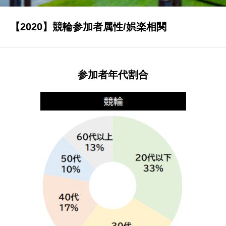
【2020】競輪参加者属性/娯楽相関
パチンコ・パチスロ業界データ
新台データ速報
参加者年代割合
DI調査
公営競技データ
ゲーム業界データ