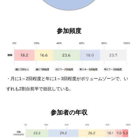
参加頻度
・月に1～2回程度と年に1～3回程度がボリュームゾーンで、い
ずれも2割台前半で拮抗している。
参加者の年収