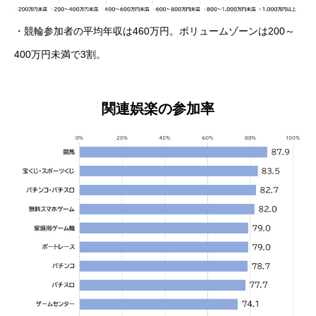
・競輪参加者の平均年収は460万円。ボリュームゾーンは200～
400万円未満で3割。
関連娯楽の参加率