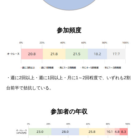
参加頻度
・週に2回以上・週に1回以上・月に1～2回程度で、いずれも2割
台前半で拮抗している。
参加者の年収