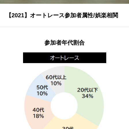
【2021】オートレース参加者属性/娯楽相関
パチンコ・パチスロ業界データ
新台データ速報
参加者年代割合
DI調査
公営競技データ
ゲーム業界データ