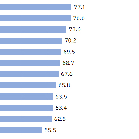
その他データ
お問い合わせ