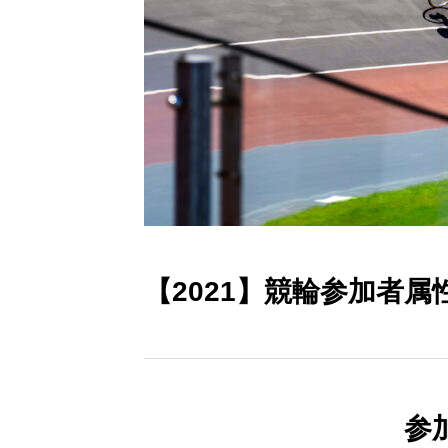
【2021】競輪参加者属
参