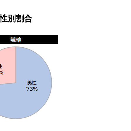
性別割合
トップページ
会社概要