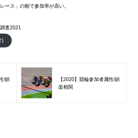
レース」の順で参加率が高い。
査2021
1
性/娯
【2020】競輪参加者属性/娯
楽相関