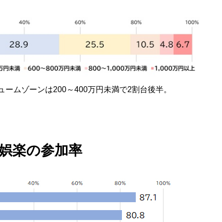
新台データ速
DI調査
ームゾーンは200～400万円未満で2割台後半。
公営競技デー
娯楽の参加率
ゲーム業界デ