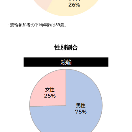
その他データ
・競輪参加者の平均年齢は39歳。
お問い合わせ
性別割合