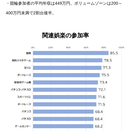
・競輪参加者の平均年収は449万円。ボリュームゾーンは200～
400万円未満で2割台後半。
関連娯楽の参加率