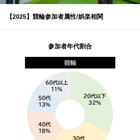
【2025】競輪参加者属性/娯楽相関
パチンコ・パチスロ業界データ
新台データ速報
参加者年代割合
DI調査
公営競技データ
ゲーム業界データ