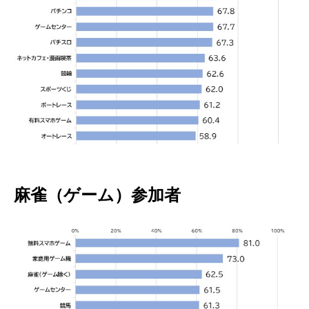
麻雀（ゲーム）参加者