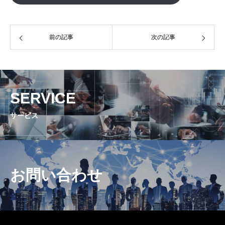
前の記事
次の記事
SERVICE
サービス
お問い合わせ