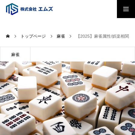
トップページ
トップページ
麻雀
【2025】麻雀属性/娯楽相関
会社概要
麻雀
事業内容
パチンコ・パチスロプレイヤー調査
2026
全国主要都市「駅別乗降者数総覧2025」