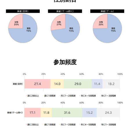
その他データ
お問い合わせ
参加頻度