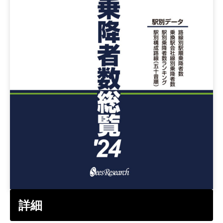
その他データ
お問い合わせ
詳細