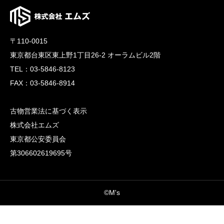
〒110-0015
東京都台東区東上野1丁目26-2 オーラムビル2階
TEL：03-5846-8123
FAX：03-5846-8914
古物営業法に基づく表示
株式会社エムズ
東京都公安委員会
第306602619695号
©M's


CALL
CONTACT