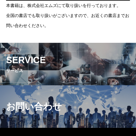
本書籍は、株式会社エムズにて取り扱いを行っております。
全国の書店でも取り扱いがございますので、お近くの書店までお
問い合わせください。
SERVICE
サービス
お問い合わせ