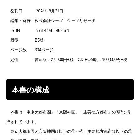
発刊日 2024年8月31日
編集・発行 株式会社シーズ シーズリサーチ
ISBN 978-4-9911462-5-1
版型 B5版
ページ数 304ページ
定価 書籍版：27,000円+税 CD-ROM版：100,000円+税
本書の構成
本書は「東京大都市圏」「京阪神圏」「主要地方都市」の3部で構
成されています。
東京大都市圏と京阪神圏は以下の①～④、主要地方都市は以下の①