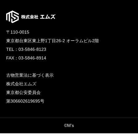
〒110-0015
東京都台東区東上野1丁目26-2 オーラムビル2階
TEL：03-5846-8123
FAX：03-5846-8914
古物営業法に基づく表示
株式会社エムズ
東京都公安委員会
第306602619695号
©M's