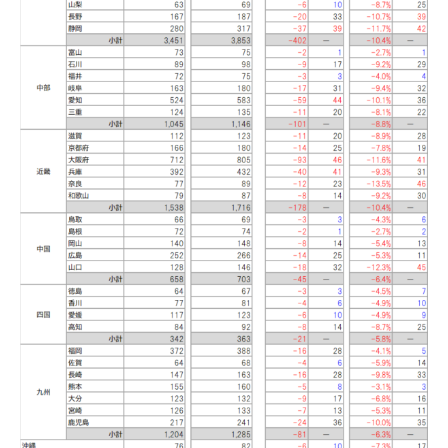
その他データ
お問い合わせ