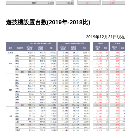
遊技機設置台数(2019年-2018比)
2019年12月31日現在