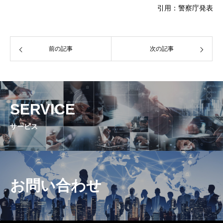
引用：警察庁発表
前の記事
次の記事
SERVICE
サービス
お問い合わせ