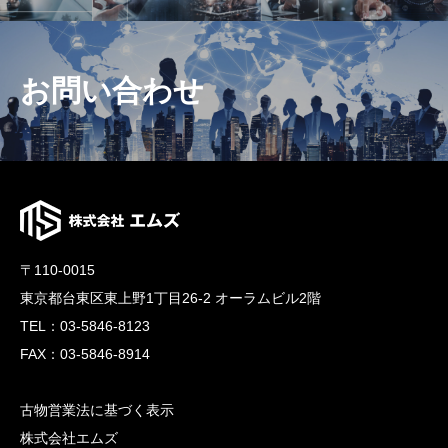
お問い合わせ
〒110-0015
東京都台東区東上野1丁目26-2 オーラムビル2階
TEL：03-5846-8123
FAX：03-5846-8914
古物営業法に基づく表示
株式会社エムズ