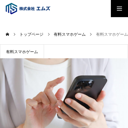
トップページ
トップページ
有料スマホゲーム
有料スマホゲーム
会社概要
有料スマホゲーム
事業内容
パチンコ・パチスロプレイヤー調査
2026
全国主要都市「駅別乗降者数総覧2025」