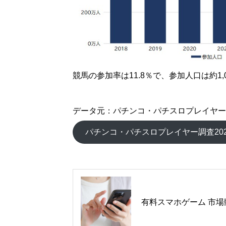
競馬の参加率は11.8％で、参加人口は約1,
データ元：パチンコ・パチスロプレイヤー調
パチンコ・パチスロプレイヤー調査202
有料スマホゲーム 市場