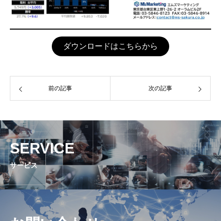
ダウンロードはこちらから
前の記事
次の記事
SERVICE
サービス