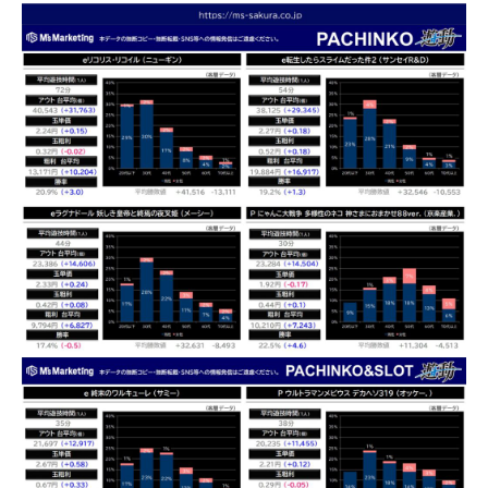
その他データ
お問い合わせ