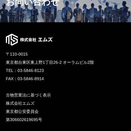
お問い合わせ
〒110-0015
東京都台東区東上野1丁目26-2 オーラムビル2階
TEL：03-5846-8123
FAX：03-5846-8914
古物営業法に基づく表示
株式会社エムズ
東京都公安委員会
第306602619695号