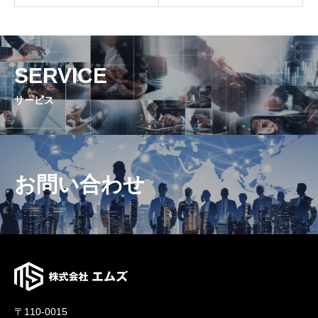
SERVICE
サービス
お問い合わせ
〒110-0015