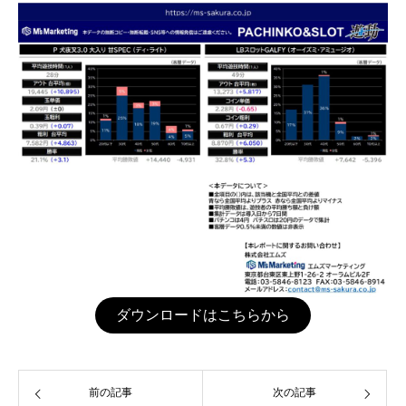
その他データ
お問い合わせ
ダウンロードはこちらから
前の記事
次の記事